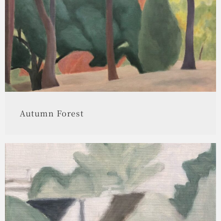
Autumn Forest