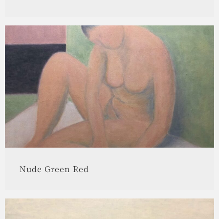
Nude Green Red