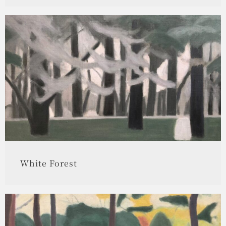
White Forest