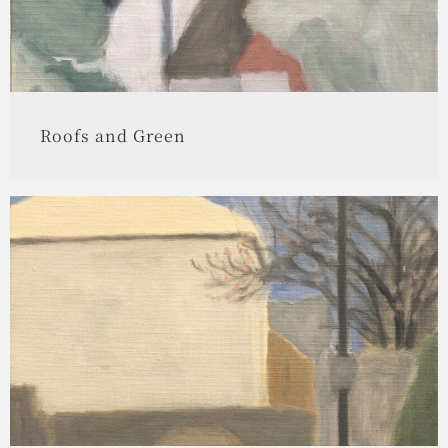
Roofs and Green