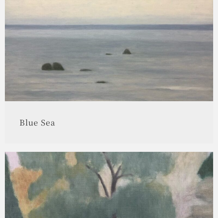
Blue Sea