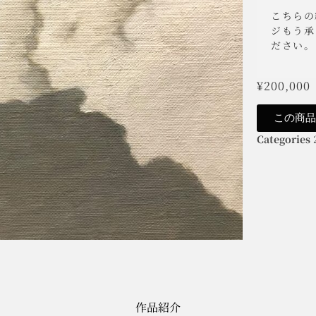
こちらの
ジもう承
ださい。
¥
200,000
この商
Categories
作品紹介