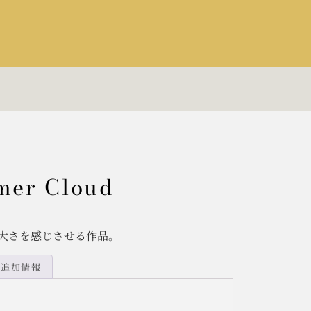
er Cloud
大さを感じさせる作品。
追加情報