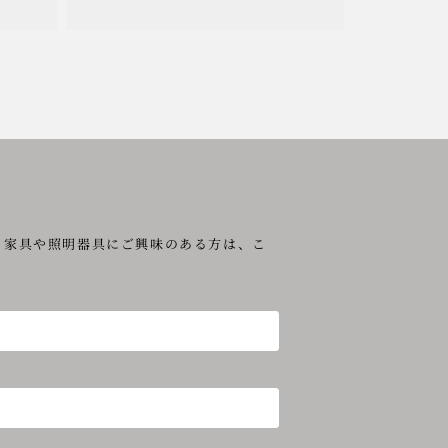
ク家具や照明器具にご興味のある方は、こ