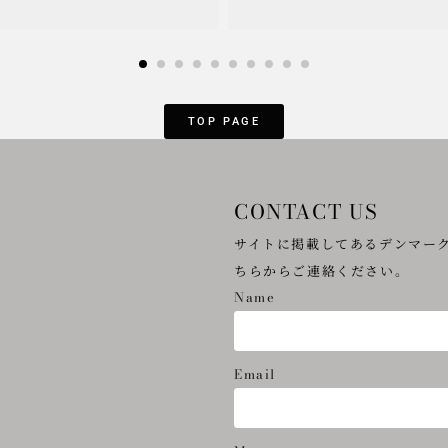
TOP PAGE
CONTACT US
サイトに掲載してあるデンマー
ちらからご連絡ください。
Name
Email